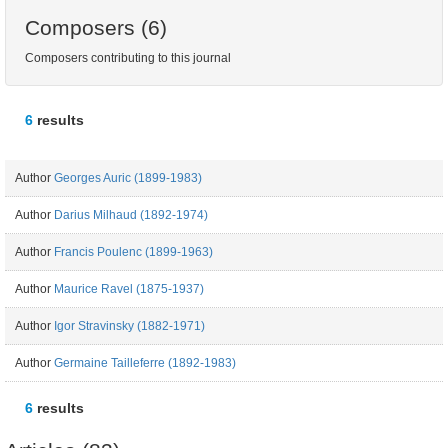
Composers (6)
Composers contributing to this journal
6
results
Author
Georges Auric (1899-1983)
Author
Darius Milhaud (1892-1974)
Author
Francis Poulenc (1899-1963)
Author
Maurice Ravel (1875-1937)
Author
Igor Stravinsky (1882-1971)
Author
Germaine Tailleferre (1892-1983)
6
results