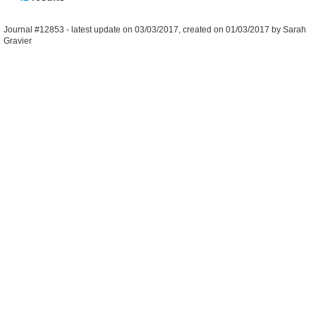
Journal #12853 -
latest update on
03/03/2017
,
created on
01/03/2017
by
Sarah
Gravier