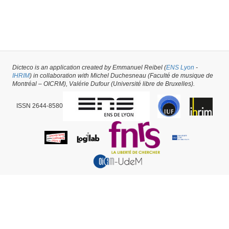
Dicteco is an application created by Emmanuel Reibel (
ENS Lyon
-
IHRIM
) in collaboration with Michel Duchesneau (Faculté de musique de
Montréal – OICRM), Valérie Dufour (Université libre de Bruxelles).
ISSN 2644-8580