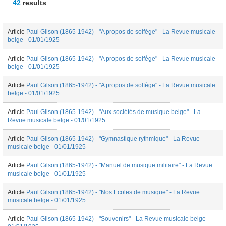
42
results
Article
Paul Gilson (1865-1942) - "A propos de solfège" - La Revue musicale
belge - 01/01/1925
Article
Paul Gilson (1865-1942) - "A propos de solfège" - La Revue musicale
belge - 01/01/1925
Article
Paul Gilson (1865-1942) - "A propos de solfège" - La Revue musicale
belge - 01/01/1925
Article
Paul Gilson (1865-1942) - "Aux sociétés de musique belge" - La
Revue musicale belge - 01/01/1925
Article
Paul Gilson (1865-1942) - "Gymnastique rythmique" - La Revue
musicale belge - 01/01/1925
Article
Paul Gilson (1865-1942) - "Manuel de musique militaire" - La Revue
musicale belge - 01/01/1925
Article
Paul Gilson (1865-1942) - "Nos Ecoles de musique" - La Revue
musicale belge - 01/01/1925
Article
Paul Gilson (1865-1942) - "Souvenirs" - La Revue musicale belge -