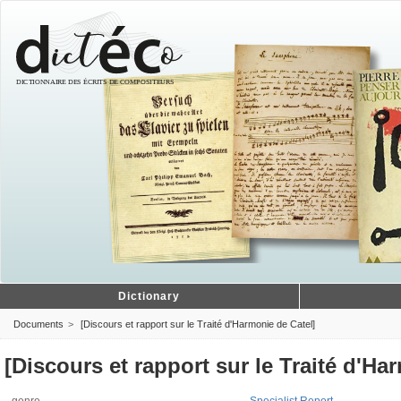
Dictionary
Documents
[Discours et rapport sur le Traité d'Harmonie de Catel]
[Discours et rapport sur le Traité d'Ha