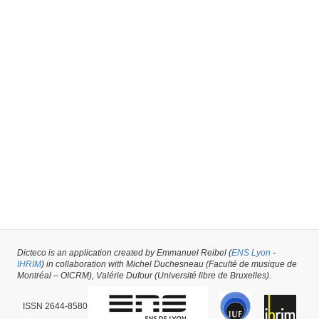
Dicteco is an application created by Emmanuel Reibel (
ENS Lyon
-
IHRIM
) in collaboration with Michel Duchesneau (Faculté de musique de
Montréal – OICRM), Valérie Dufour (Université libre de Bruxelles).
ISSN 2644-8580