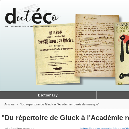
Dictionary
Articles
"Du répertoire de Gluck à l'Académie royale de musique"
"Du répertoire de Gluck à l'Académie 