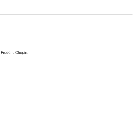
e Frédéric Chopin.