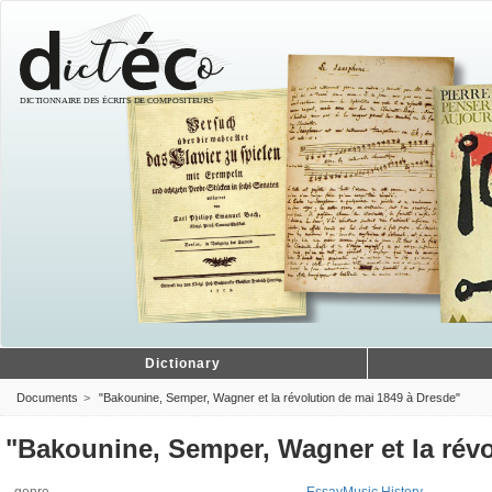
Dictionary
Documents
"Bakounine, Semper, Wagner et la révolution de mai 1849 à Dresde"
"Bakounine, Semper, Wagner et la révo