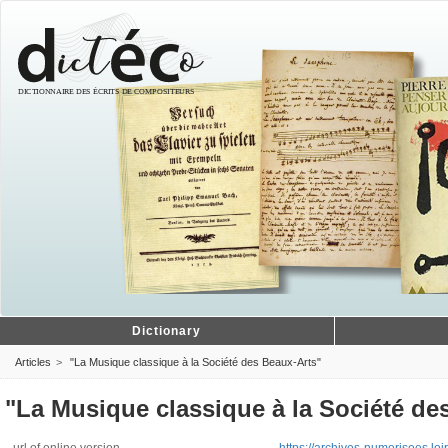
Dictionary
Articles
"La Musique classique à la Société des Beaux-Arts"
"La Musique classique à la Société de