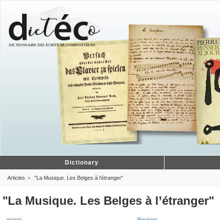
Dictionary
Articles
"La Musique. Les Belges à l’étranger"
"La Musique. Les Belges à l’étranger"