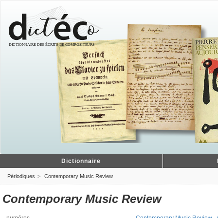
Dictionnaire
Périodiques
Contemporary Music Review
Contemporary Music Review