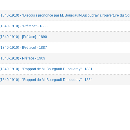
(1840-1910) - "Discours prononcé par M. Bourgault-Ducoudray à l'ouverture du Co
(1840-1910) - "Préface" - 1883
1840-1910) - [Préface] - 1890
1840-1910) - [Préface] - 1887
(1840-1910) - Préface - 1909
(1840-1910) - "Rapport de M. Bourgault-Ducoudray" - 1881
(1840-1910) - "Rapport de M. Bourgault-Ducoudray" - 1884