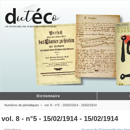
Dictionnaire
Numéros de périodiques
vol. 8 - n°5 - 15/02/1914 - 15/02/1914
vol. 8 - n°5 - 15/02/1914 - 15/02/1914