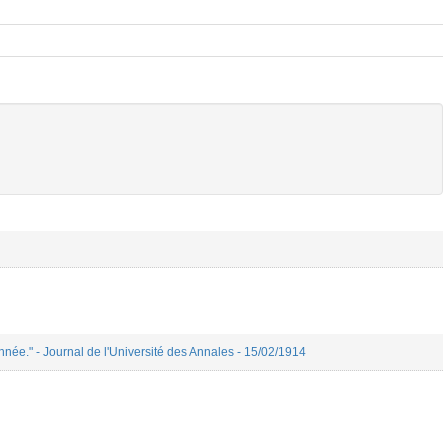
ée." - Journal de l'Université des Annales - 15/02/1914