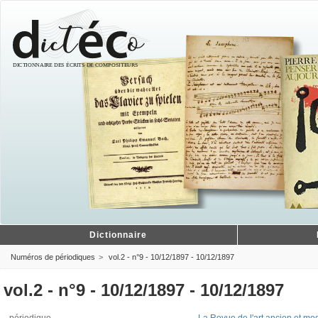
Dictionnaire
Numéros de périodiques
vol.2 - n°9 - 10/12/1897 - 10/12/1897
vol.2 - n°9 - 10/12/1897 - 10/12/1897