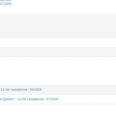
 04/1928
 07/1928
- La Vie canadienne - 04/1928
 à Québec" - La Vie canadienne - 07/1928