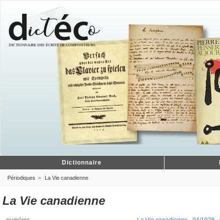
Dictionnaire
Périodiques
La Vie canadienne
La Vie canadienne