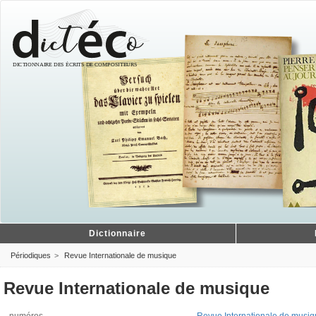
Dictionnaire
Périodiques
Revue Internationale de musique
Revue Internationale de musique