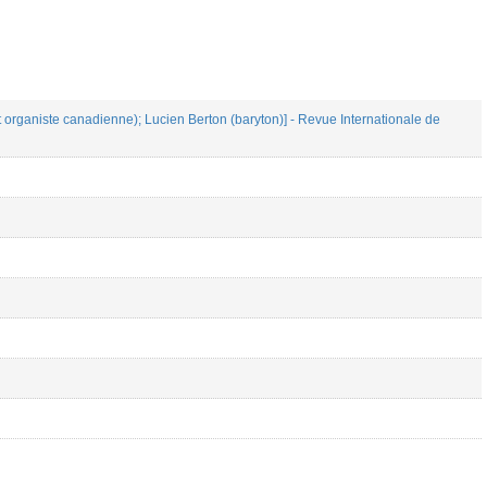
t organiste canadienne); Lucien Berton (baryton)] - Revue Internationale de