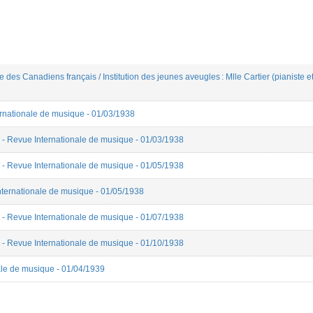
des Canadiens français / Institution des jeunes aveugles : Mlle Cartier (pianiste e
ernationale de musique - 01/03/1938
" - Revue Internationale de musique - 01/03/1938
" - Revue Internationale de musique - 01/05/1938
ternationale de musique - 01/05/1938
" - Revue Internationale de musique - 01/07/1938
" - Revue Internationale de musique - 01/10/1938
ale de musique - 01/04/1939