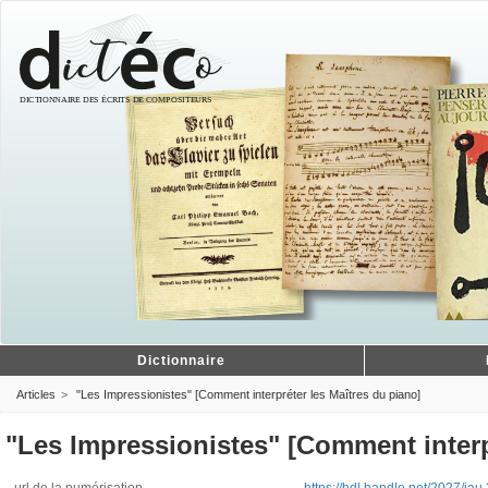
Dictionnaire
Articles
"Les Impressionistes" [Comment interpréter les Maîtres du piano]
"Les Impressionistes" [Comment interp