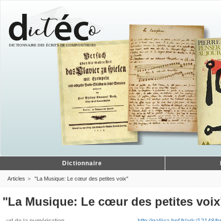
Dictionnaire
Articles
"La Musique: Le cœur des petites voix"
"La Musique: Le cœur des petites voix