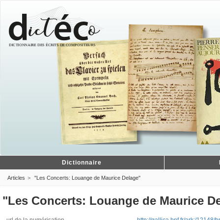
Dictionnaire
Articles
"Les Concerts: Louange de Maurice Delage"
"Les Concerts: Louange de Maurice D