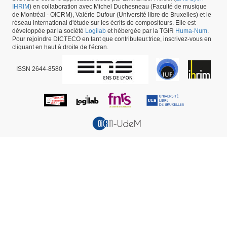
IHRIM
) en collaboration avec Michel Duchesneau (Faculté de musique
de Montréal - OICRM), Valérie Dufour (Université libre de Bruxelles) et le
réseau international d'étude sur les écrits de compositeurs. Elle est
développée par la société
Logilab
et hébergée par la TGIR
Huma-Num
.
Pour rejoindre DICTECO en tant que contributeur.trice, inscrivez-vous en
cliquant en haut à droite de l'écran.
ISSN 2644-8580