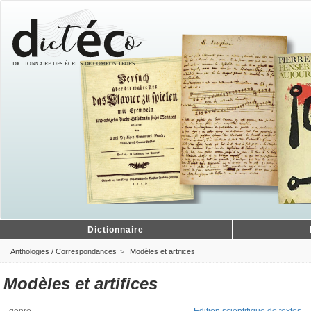
Dictionnaire
Anthologies / Correspondances
Modèles et artifices
Modèles et artifices