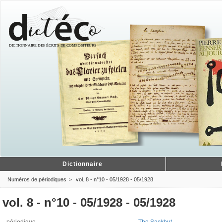
Dictionnaire
Numéros de périodiques
vol. 8 - n°10 - 05/1928 - 05/1928
vol. 8 - n°10 - 05/1928 - 05/1928