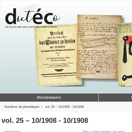
Dictionnaire
Numéros de périodiques
vol. 25 – 10/1908 - 10/1908
vol. 25 – 10/1908 - 10/1908