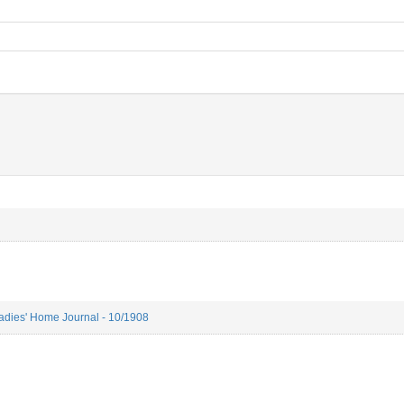
adies' Home Journal - 10/1908