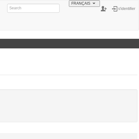
FRANÇAIS
s'identifier