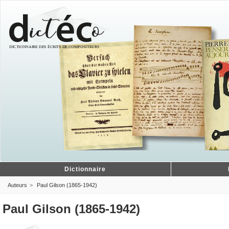
Dictionnaire
Auteurs
Paul Gilson (1865-1942)
Paul Gilson (1865-1942)