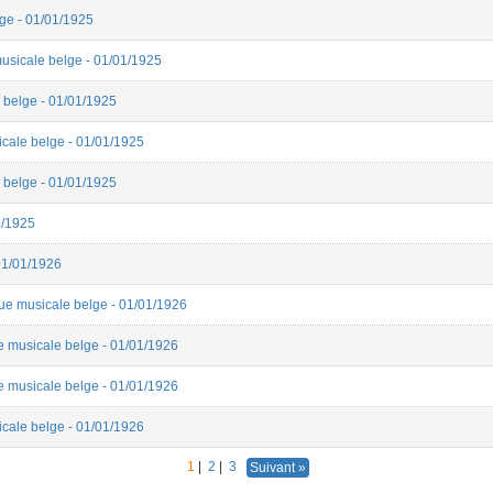
lge - 01/01/1925
usicale belge - 01/01/1925
 belge - 01/01/1925
icale belge - 01/01/1925
 belge - 01/01/1925
1/1925
 01/01/1926
vue musicale belge - 01/01/1926
e musicale belge - 01/01/1926
e musicale belge - 01/01/1926
icale belge - 01/01/1926
1
|
2
|
3
Suivant »