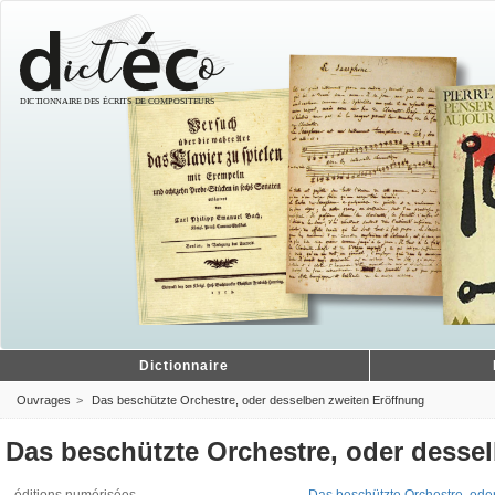
Dictionnaire
Ouvrages
Das beschützte Orchestre, oder desselben zweiten Eröffnung
Das beschützte Orchestre, oder desse