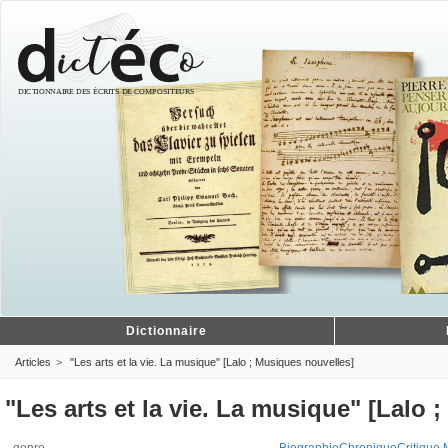
Dictionnaire
Articles
"Les arts et la vie. La musique" [Lalo ; Musiques nouvelles]
"Les arts et la vie. La musique" [Lalo 