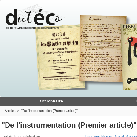
Dictionnaire
Articles
"De l'instrumentation (Premier article)"
"De l'instrumentation (Premier article)"