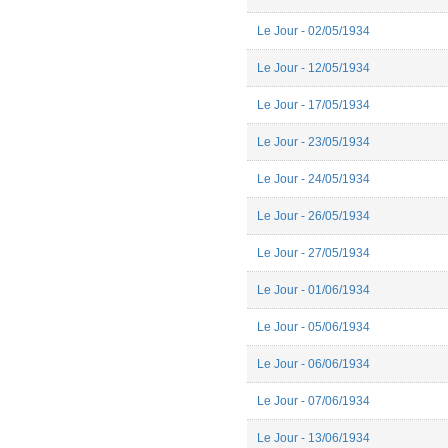
Le Jour - 02/05/1934
Le Jour - 12/05/1934
Le Jour - 17/05/1934
Le Jour - 23/05/1934
Le Jour - 24/05/1934
Le Jour - 26/05/1934
Le Jour - 27/05/1934
Le Jour - 01/06/1934
Le Jour - 05/06/1934
Le Jour - 06/06/1934
Le Jour - 07/06/1934
Le Jour - 13/06/1934