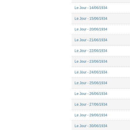
Le Jour - 14/06/1934
Le Jour - 15/06/1934
Le Jour - 20/06/1934
Le Jour - 21/06/1934
Le Jour - 22/06/1934
Le Jour - 23/06/1934
Le Jour - 24/06/1934
Le Jour - 25/06/1934
Le Jour - 26/06/1934
Le Jour - 27/06/1934
Le Jour - 29/06/1934
Le Jour - 30/06/1934