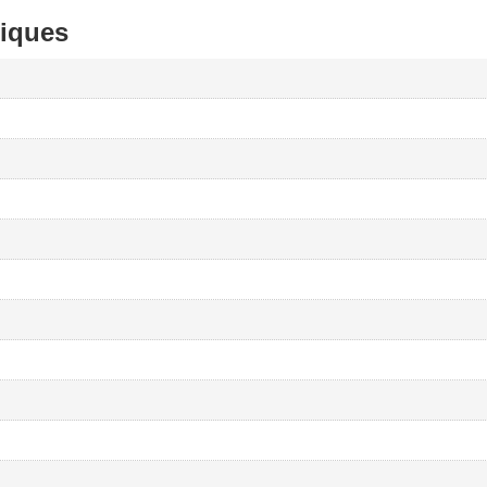
iques