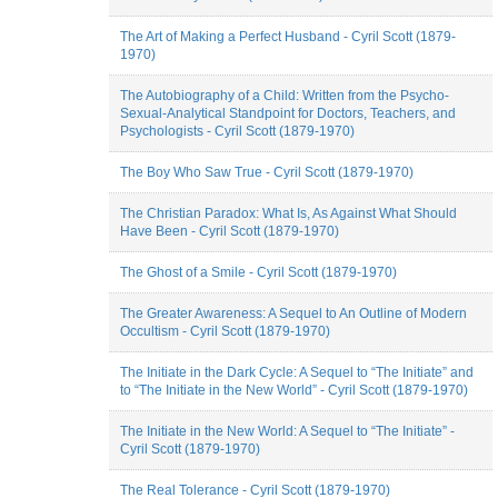
The Art of Making a Perfect Husband - Cyril Scott (1879-
1970)
The Autobiography of a Child: Written from the Psycho-
Sexual-Analytical Standpoint for Doctors, Teachers, and
Psychologists - Cyril Scott (1879-1970)
The Boy Who Saw True - Cyril Scott (1879-1970)
The Christian Paradox: What Is, As Against What Should
Have Been - Cyril Scott (1879-1970)
The Ghost of a Smile - Cyril Scott (1879-1970)
The Greater Awareness: A Sequel to An Outline of Modern
Occultism - Cyril Scott (1879-1970)
The Initiate in the Dark Cycle: A Sequel to “The Initiate” and
to “The Initiate in the New World” - Cyril Scott (1879-1970)
The Initiate in the New World: A Sequel to “The Initiate” -
Cyril Scott (1879-1970)
The Real Tolerance - Cyril Scott (1879-1970)