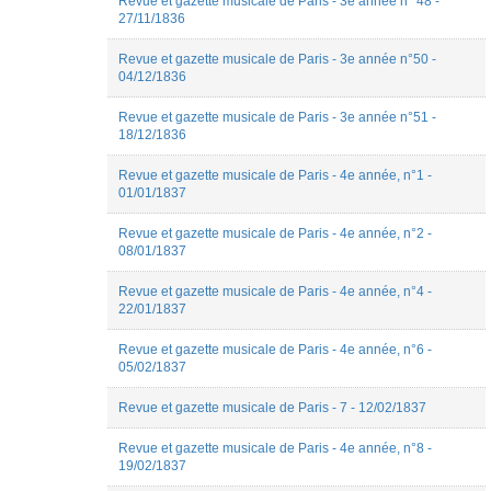
Revue et gazette musicale de Paris - 3e année n° 48 -
27/11/1836
Revue et gazette musicale de Paris - 3e année n°50 -
04/12/1836
Revue et gazette musicale de Paris - 3e année n°51 -
18/12/1836
Revue et gazette musicale de Paris - 4e année, n°1 -
01/01/1837
Revue et gazette musicale de Paris - 4e année, n°2 -
08/01/1837
Revue et gazette musicale de Paris - 4e année, n°4 -
22/01/1837
Revue et gazette musicale de Paris - 4e année, n°6 -
05/02/1837
Revue et gazette musicale de Paris - 7 - 12/02/1837
Revue et gazette musicale de Paris - 4e année, n°8 -
19/02/1837