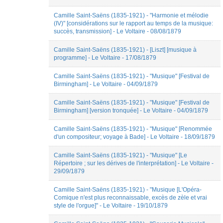
Camille Saint-Saëns (1835-1921) - "Harmonie et mélodie
(IV)" [considérations sur le rapport au temps de la musique:
succès, transmission] - Le Voltaire - 08/08/1879
Camille Saint-Saëns (1835-1921) - [Liszt] [musique à
programme] - Le Voltaire - 17/08/1879
Camille Saint-Saëns (1835-1921) - "Musique" [Festival de
Birmingham] - Le Voltaire - 04/09/1879
Camille Saint-Saëns (1835-1921) - "Musique" [Festival de
Birmingham] [version tronquée] - Le Voltaire - 04/09/1879
Camille Saint-Saëns (1835-1921) - "Musique" [Renommée
d'un compositeur; voyage à Bade] - Le Voltaire - 18/09/1879
Camille Saint-Saëns (1835-1921) - "Musique" [Le
Répertoire ; sur les dérives de l'interprétation] - Le Voltaire -
29/09/1879
Camille Saint-Saëns (1835-1921) - "Musique [L'Opéra-
Comique n'est plus reconnaissable, excès de zèle et vrai
style de l'orgue]" - Le Voltaire - 19/10/1879