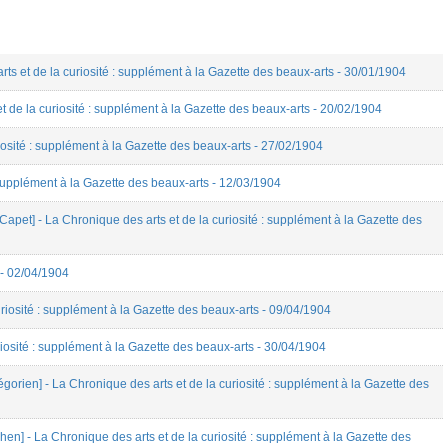
s et de la curiosité : supplément à la Gazette des beaux-arts - 30/01/1904
de la curiosité : supplément à la Gazette des beaux-arts - 20/02/1904
iosité : supplément à la Gazette des beaux-arts - 27/02/1904
 supplément à la Gazette des beaux-arts - 12/03/1904
et] - La Chronique des arts et de la curiosité : supplément à la Gazette des
 - 02/04/1904
riosité : supplément à la Gazette des beaux-arts - 09/04/1904
riosité : supplément à la Gazette des beaux-arts - 30/04/1904
rien] - La Chronique des arts et de la curiosité : supplément à la Gazette des
n] - La Chronique des arts et de la curiosité : supplément à la Gazette des